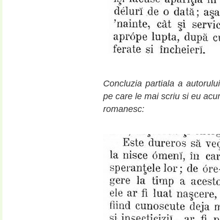
Concluzia partiala a autorulu
pe care le mai scriu si eu acu
romanesc: