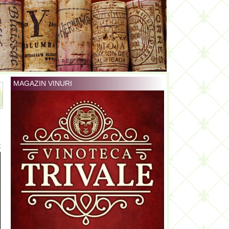
MAGAZIN VINURI
t