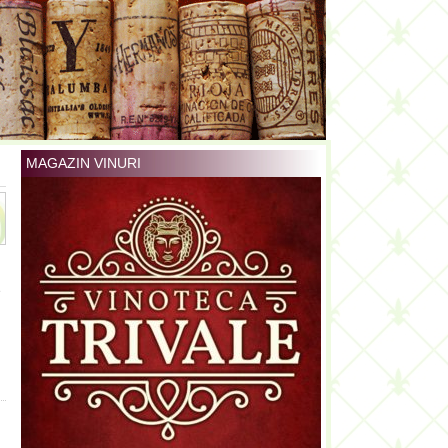
MAGAZIN VINURI
e