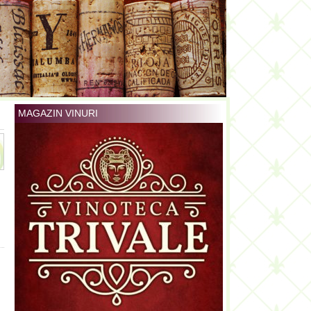
MAGAZIN VINURI