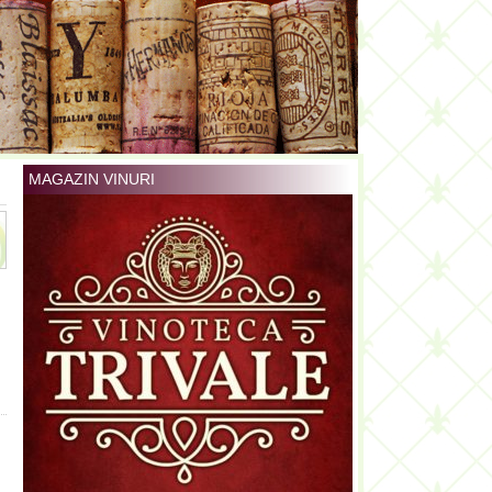
MAGAZIN VINURI