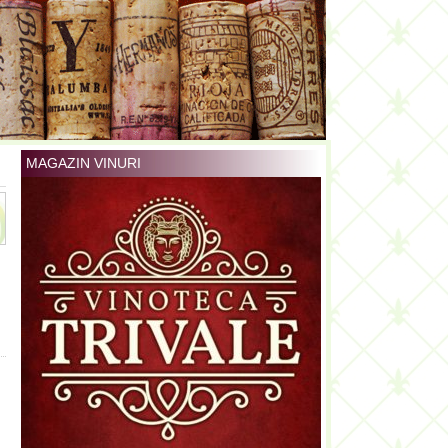
MAGAZIN VINURI