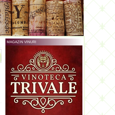
MAGAZIN VINURI