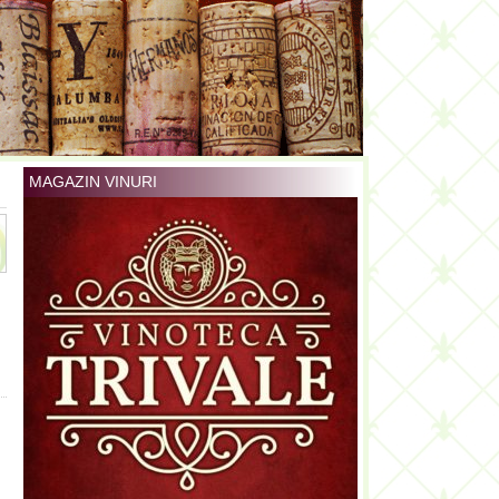
MAGAZIN VINURI