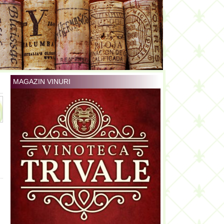
MAGAZIN VINURI