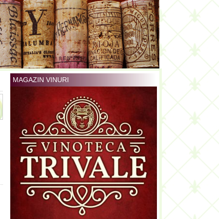
MAGAZIN VINURI