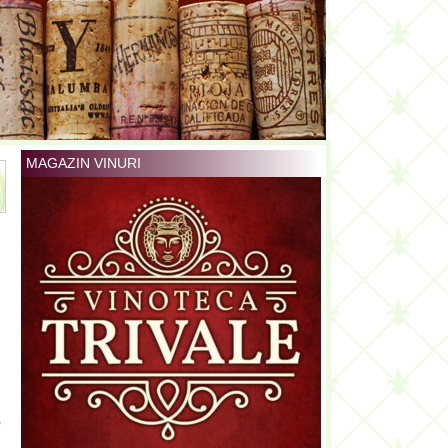
MAGAZIN VINURI
n
,