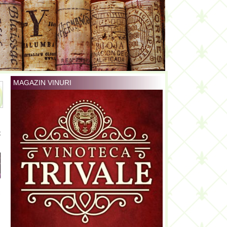
MAGAZIN VINURI
t