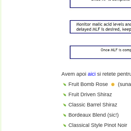
Avem apoi
aici
si retete pentr
Fruit Bomb Rose
(suna
Fruit Driven Shiraz
Classic Barrel Shiraz
Bordeaux Blend (sic!)
Classical Style Pinot Noir