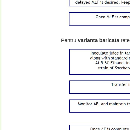
Pentru
varianta baricata
rete