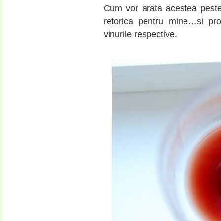
Cum vor arata acestea peste
retorica pentru mine…si pro
vinurile respective.