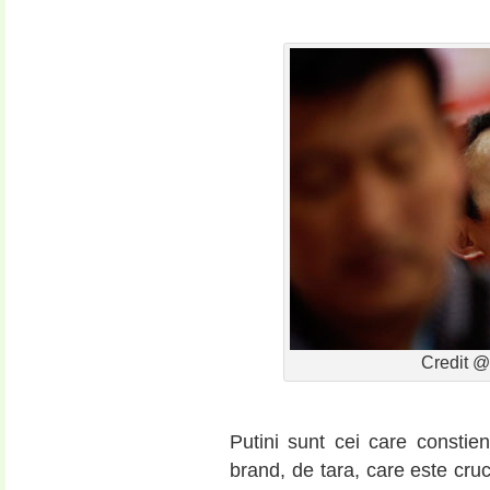
Credit 
Putini sunt cei care constien
brand, de tara, care este cru