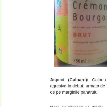
Aspect (Culoare):
Galben 
agresiva in debut, urmata de b
de pe marginile paharului.