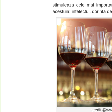
stimuleaza cele mai importa
acestuia: intelectul, dorinta d
credit @ww