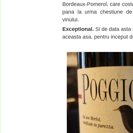
Bordeaux-Pomerol, care costa
pana la urma chestiune de p
vinului.
Exceptional.
Si de data asta
aceasta asa, pentru inceput 