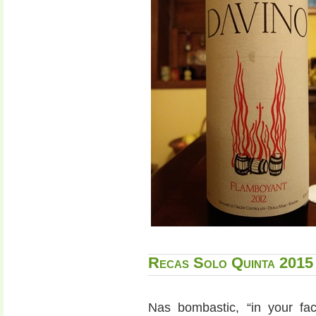
Recas Solo Quinta 2015
Nas bombastic, “in your fac