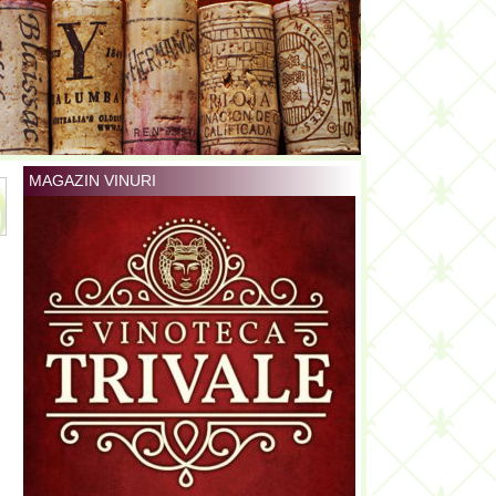
MAGAZIN VINURI