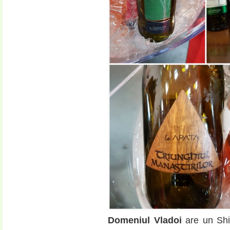
Domeniul Vladoi
are un Shir