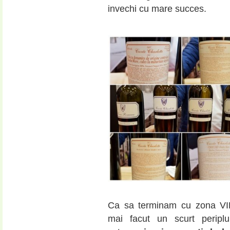
invechi cu mare succes.
Ca sa terminam cu zona V
mai facut un scurt periplu