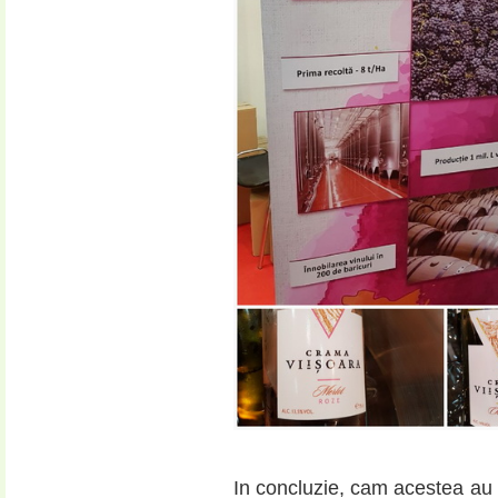
In concluzie, cam acestea au f