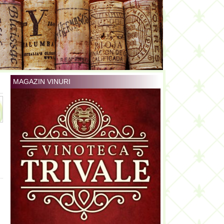
MAGAZIN VINURI