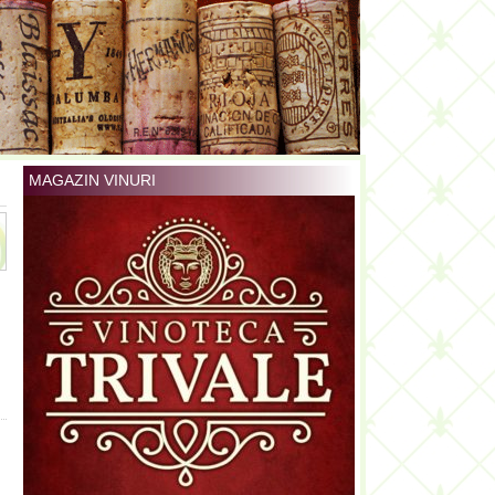
MAGAZIN VINURI