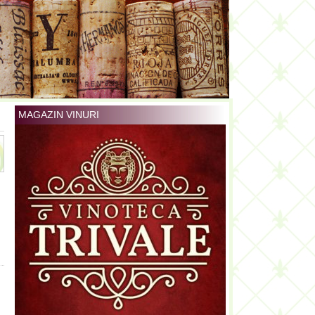
MAGAZIN VINURI