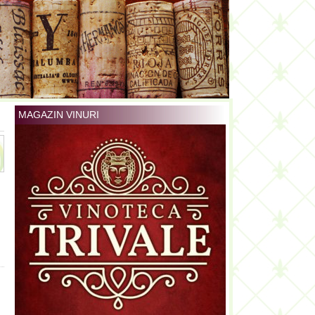
MAGAZIN VINURI