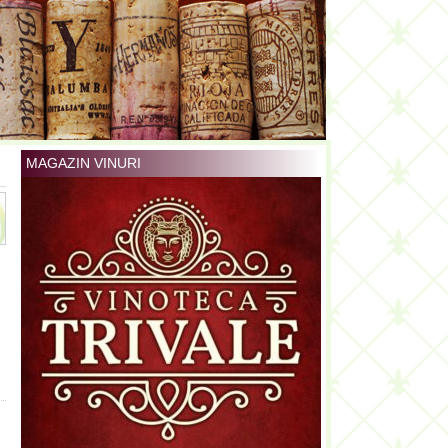
MAGAZIN VINURI