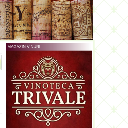
MAGAZIN VINURI